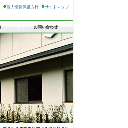
ス
個人情報保護方針
サイトマップ
内
お問い合わせ