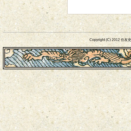
Copyright (C) 2012 住